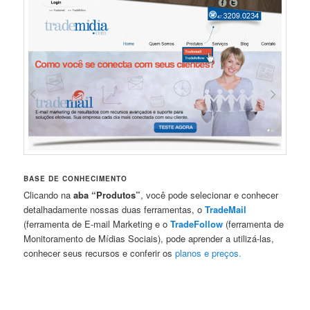
BASE DE CONHECIMENTO
Clicando na
aba
“Produtos”
, você pode selecionar e conhecer
detalhadamente nossas duas ferramentas, o
TradeMail
(ferramenta de E-mail Marketing e o
TradeFollow
(ferramenta de
Monitoramento de Mídias Sociais), pode aprender a utilizá-las,
conhecer seus recursos e conferir os
planos e preços.