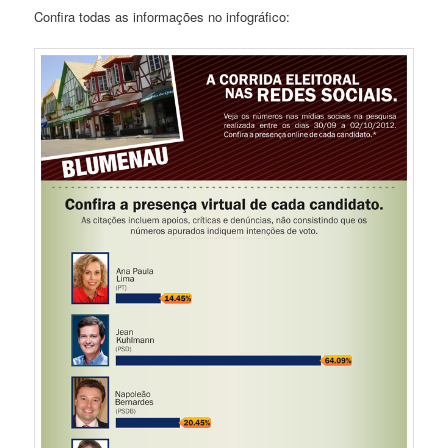
Confira todas as informações no infográfico: