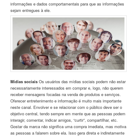
informações e dados comportamentais para que as informações
sejam entregues à ele.
Mídias sociais
Os usuários das mídias sociais podem não estar
necessariamente interessados em comprar e, logo, não querem
receber mensagens focadas na venda de produtos e serviços.
Oferecer entretenimento e informação é muito mais importante
neste canal. Envolver e se relacionar com o público deve ser o
objetivo central, tendo sempre em mente que as pessoas podem
interagir, comentar, indicar amigos, “curtir”, compartilhar, etc.
Gostar da marca não significa uma compra imediata, mas motiva
as pessoas a falarem sobre ela. Isso gera direta e indiretamente