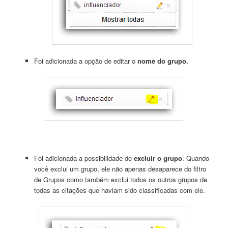
Foi adicionada a opção de editar o
nome do grupo.
Foi adicionada a possibilidade de
excluir o grupo
. Quando
você exclui um grupo, ele não apenas desaparece do filtro
de Grupos como também exclui todos os outros grupos de
todas as citações que haviam sido classificadas com ele.