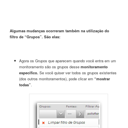
Algumas mudanças ocorreram também na utilização do
filtro de “Grupos”. São elas:
Agora os Grupos que aparecem quando você entra em um
monitoramento são os grupos desse
monitoramento
específico.
Se você quiser ver todos os grupos existentes
(dos outros monitoramentos), pode clicar em
“mostrar
todas”
.