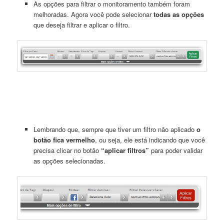
As opções para filtrar o monitoramento também foram
melhoradas. Agora você pode selecionar
todas as opções
que deseja filtrar e aplicar o filtro.
Lembrando que, sempre que tiver um filtro não aplicado
o
botão fica vermelho
, ou seja, ele está indicando que você
precisa clicar no botão
“aplicar filtros”
para poder validar
as opções selecionadas.