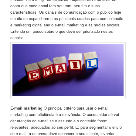
conta que cada canal tem seu tom, seu fim e suas
características. Os canais de comunicação com o público hoje
em dia se expandiram e os principais usados para comunicação
e marketing digital são o e-mail marketing e as mídias sociais.
Entenda um pouco sobre o que deve ser priorizado nestes
canais:
E-mail marketing
O principal critério para usar o e-mail
marketing com eficiência é a relevância. O consumidor só vai
dar atenção ao e-mail se o assunto e o conteúdo forem
relevantes, adequados ao seu perfil. E, para segmentar o envio
de e-mail, a empresa deve conhecer o seu cliente, levantar