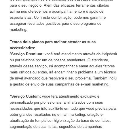
para o seu negócio. Além das eficazes ferramentas citadas
acima nós oferecemos o acompanhamento e o apoio de
especialistas. Com esta combinação, podemos garantir e
assegurar resultados positivos para o seu programa de
marketing.
Temos dois planos para melhor atender as suas
necessidades:
*Serviço Premium:
você terá atendimento através do Helpdesk
ou por telefone por um de nossos atendentes. O atendente,
através desse serviço, irá acompanhar e sanar aqueles fatores
mais críticos ou então, irá encaminhar o problema a um técnico
de nível avançado que resolverá o seu problema. Também inclui
a gestão de envio de suas campanhas de e-mail marketing.
*Serviço Custom:
você terá atendimento exclusivo e
personalizado por profissionais familiarizados com suas
necessidades que irão auxiliá-lo em tudo que você precisa para
obter grandes resultados no e-mail marketing: criação e
atualização de templates, higienização da base de contatos,
segmentação de suas listas, sugestões de campanhas