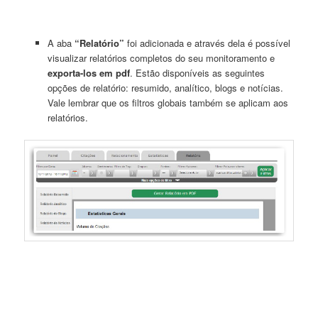
A aba
“Relatório”
foi adicionada e através dela é possível
visualizar relatórios completos do seu monitoramento e
exporta-los em pdf
. Estão disponíveis as seguintes
opções de relatório: resumido, analítico, blogs e notícias.
Vale lembrar que os filtros globais também se aplicam aos
relatórios.