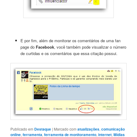
E por fim, além de monitorar os comentários de uma fan
page do
Facebook
, você também pode visualizar o número
de curtidas e os comentários que essa citação possui.
Publicado em
Destaque
|
Marcado com
atualizações
,
comunicação
online
,
ferramenta
,
ferramenta de monitoramento
,
internet
,
Mídias