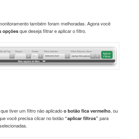
o monitoramento também foram melhoradas. Agora você
s opções
que deseja filtrar e aplicar o filtro.
ue tiver um filtro não aplicado
o botão fica vermelho
, ou
 que você precisa clicar no botão
“aplicar filtros”
para
selecionadas.