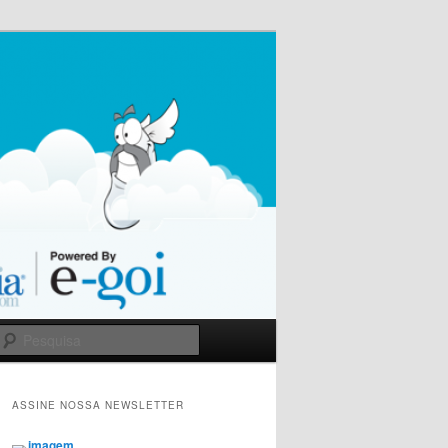
Pesquisa
ASSINE NOSSA NEWSLETTER