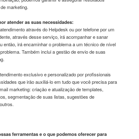
 de marketing.
or atender as suas necessidades:
atendimento através do Helpdesk ou por telefone por um
ente, através desse serviço, irá acompanhar e sanar
ou então, irá encaminhar o problema a um técnico de nível
 problema. Também inclui a gestão de envio de suas
g.
tendimento exclusivo e personalizado por profissionais
sidades que irão auxiliá-lo em tudo que você precisa para
mail marketing: criação e atualização de templates,
tos, segmentação de suas listas, sugestões de
outros.
ossas ferramentas e o que podemos oferecer para