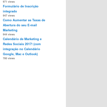
971 views
Formulário de Inscrição
integrado
947 views
Como Aumentar as Taxas de
Abertura do seu E-mail
Marketing
944 views
Calendário de Marketing e
Redes Sociais 2017! (com
integração no Calendário
Google, Mac e Outlook)
780 views