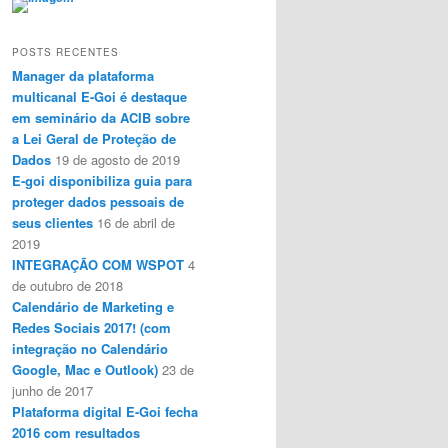
POSTS RECENTES
Manager da plataforma
multicanal E-Goi é destaque
em seminário da ACIB sobre
a Lei Geral de Proteção de
Dados
19 de agosto de 2019
E-goi disponibiliza guia para
proteger dados pessoais de
seus clientes
16 de abril de
2019
INTEGRAÇÃO COM WSPOT
4
de outubro de 2018
Calendário de Marketing e
Redes Sociais 2017! (com
integração no Calendário
Google, Mac e Outlook)
23 de
junho de 2017
Plataforma digital E-Goi fecha
2016 com resultados