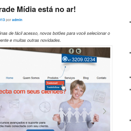
rade Mídia está no ar!
013
por
admin
nas de fácil acesso, novos botões para você selecionar o
ente e muitas outras novidades.