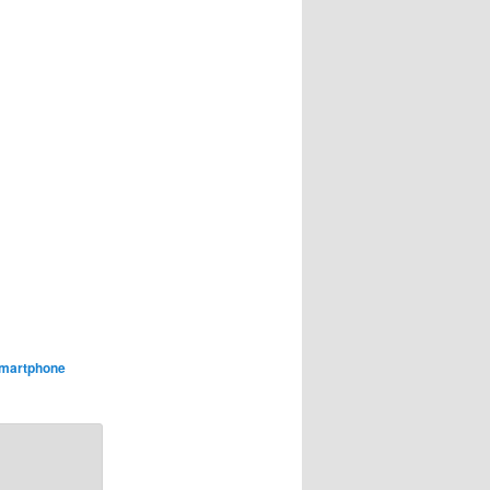
Smartphone