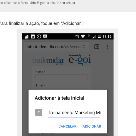
 adicionar o formulário E-goi na tela do seu celular
ara finalizar a ação, toque em “Adicionar”.