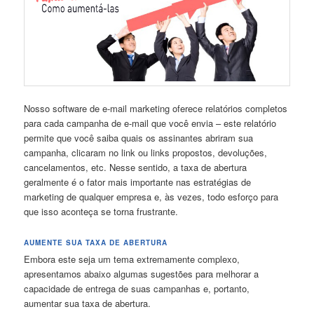
Nosso software de e-mail marketing oferece relatórios completos
para cada campanha de e-mail que você envia – este relatório
permite que você saiba quais os assinantes abriram sua
campanha, clicaram no link ou links propostos, devoluções,
cancelamentos, etc. Nesse sentido, a taxa de abertura
geralmente é o fator mais importante nas estratégias de
marketing de qualquer empresa e, às vezes, todo esforço para
que isso aconteça se torna frustrante.
AUMENTE SUA TAXA DE ABERTURA
Embora este seja um tema extremamente complexo,
apresentamos abaixo algumas sugestões para melhorar a
capacidade de entrega de suas campanhas e, portanto,
aumentar sua taxa de abertura.