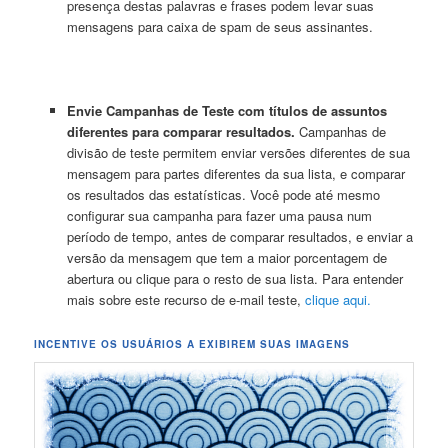
presença destas palavras e frases podem levar suas
mensagens para caixa de spam de seus assinantes.
Envie Campanhas de Teste com títulos de assuntos
diferentes para comparar resultados.
Campanhas de
divisão de teste permitem enviar versões diferentes de sua
mensagem para partes diferentes da sua lista, e comparar
os resultados das estatísticas. Você pode até mesmo
configurar sua campanha para fazer uma pausa num
período de tempo, antes de comparar resultados, e enviar a
versão da mensagem que tem a maior porcentagem de
abertura ou clique para o resto de sua lista. Para entender
mais sobre este recurso de e-mail teste,
clique aqui.
INCENTIVE OS USUÁRIOS A EXIBIREM SUAS IMAGENS