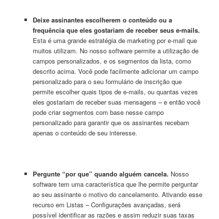
Deixe assinantes escolherem o conteúdo ou a
frequência que eles gostariam de receber seus e-mails.
Esta é uma grande estratégia de marketing por e-mail que
muitos utilizam. No nosso software permite a utilização de
campos personalizados, e os segmentos da lista, como
descrito acima. Você pode facilmente adicionar um campo
personalizado para o seu formulário de inscrição que
permite escolher quais tipos de e-mails, ou quantas vezes
eles gostariam de receber suas mensagens – e então você
pode criar segmentos com base nesse campo
personalizado para garantir que os assinantes recebam
apenas o conteúdo de seu interesse.
Pergunte “por que” quando alguém cancela.
Nosso
software tem uma característica que lhe permite perguntar
ao seu assinante o motivo do cancelamento. Ativando esse
recurso em Listas – Configurações avançadas, será
possível identificar as razões e assim reduzir suas taxas