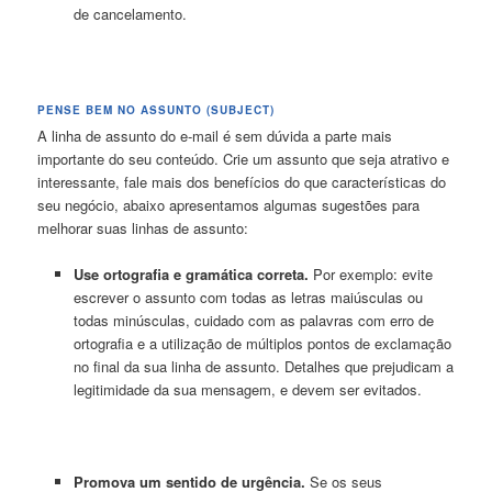
de cancelamento.
PENSE BEM NO ASSUNTO (SUBJECT)
A linha de assunto do e-mail é sem dúvida a parte mais
importante do seu conteúdo. Crie um assunto que seja atrativo e
interessante, fale mais dos benefícios do que características do
seu negócio, abaixo apresentamos algumas sugestões para
melhorar suas linhas de assunto:
Use ortografia e gramática correta.
Por exemplo: evite
escrever o assunto com todas as letras maiúsculas ou
todas minúsculas, cuidado com as palavras com erro de
ortografia e a utilização de múltiplos pontos de exclamação
no final da sua linha de assunto. Detalhes que prejudicam a
legitimidade da sua mensagem, e devem ser evitados.
Promova um sentido de urgência.
Se os seus