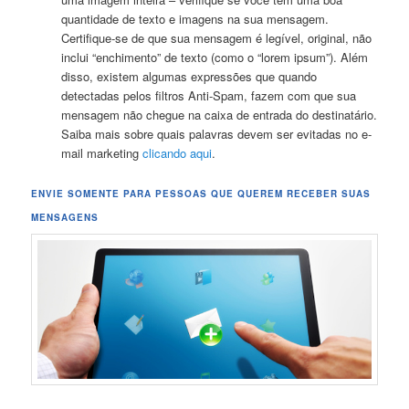
quantidade de texto e imagens na sua mensagem.
Certifique-se de que sua mensagem é legível, original, não
inclui “enchimento” de texto (como o “lorem ipsum”). Além
disso, existem algumas expressões que quando
detectadas pelos filtros Anti-Spam, fazem com que sua
mensagem não chegue na caixa de entrada do destinatário.
Saiba mais sobre quais palavras devem ser evitadas no e-
mail marketing
clicando aqui
.
ENVIE SOMENTE PARA PESSOAS QUE QUEREM RECEBER SUAS
MENSAGENS