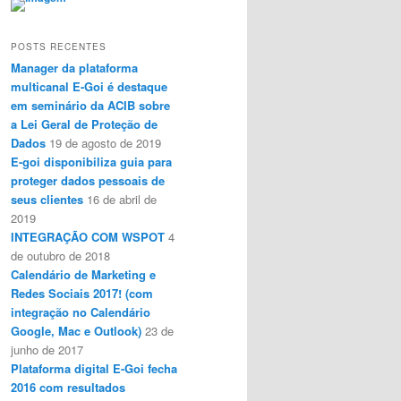
POSTS RECENTES
Manager da plataforma
multicanal E-Goi é destaque
em seminário da ACIB sobre
a Lei Geral de Proteção de
Dados
19 de agosto de 2019
E-goi disponibiliza guia para
proteger dados pessoais de
seus clientes
16 de abril de
2019
INTEGRAÇÃO COM WSPOT
4
de outubro de 2018
Calendário de Marketing e
Redes Sociais 2017! (com
integração no Calendário
Google, Mac e Outlook)
23 de
junho de 2017
Plataforma digital E-Goi fecha
2016 com resultados