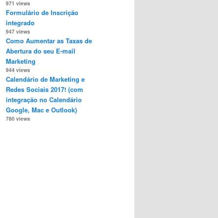
971 views
Formulário de Inscrição
integrado
947 views
Como Aumentar as Taxas de
Abertura do seu E-mail
Marketing
944 views
Calendário de Marketing e
Redes Sociais 2017! (com
integração no Calendário
Google, Mac e Outlook)
780 views