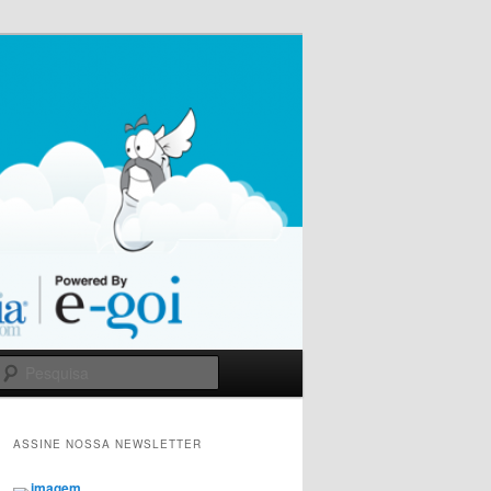
Pesquisa
ASSINE NOSSA NEWSLETTER